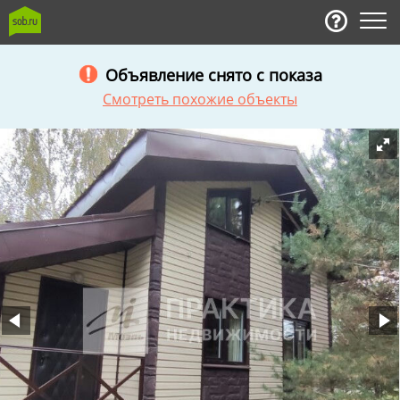
Объявление снято с показа
Смотреть похожие объекты