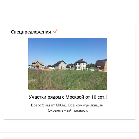
Спецпредложения
Участки рядом с Москвой от 10 сот.!
Всего 5 км от МКАД. Все коммуникации.
Охраняемый поселок.