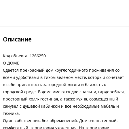
Описание
Код объекта: 1266250.
О ДОМЕ
Сдается прекрасный дом круглогодичного проживания со
всеми удобствами в тихом зеленом месте, который сочетает
в себе приватность загородной жизни и близость к
городской среде. В доме имеются две спальни, гардеробная,
просторный холл- гостиная, а также кухня, совмещенный
санузел с душевой кабинкой и все необходимые мебель и
техника.
Один собственник, без обременений. Дом очень теплый,
комфортный, территория ухоженная. На территории