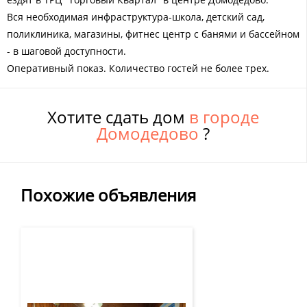
Вся необходимая инфраструктура-школа, детский сад,
поликлиника, магазины, фитнес центр с банями и бассейном
- в шаговой доступности.
Оперативный показ. Количество гостей не более трех.
Хотите сдать дом
в городе
Домодедово
?
Похожие объявления