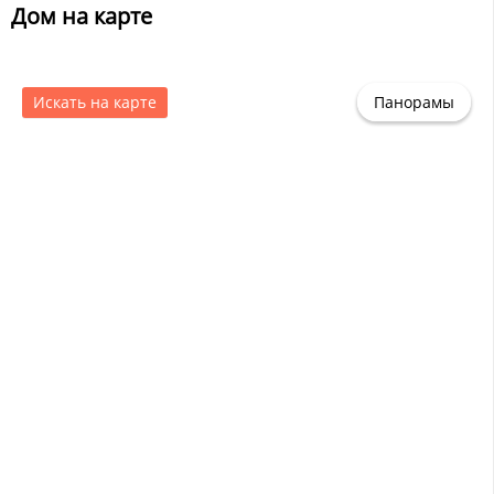
Дом на карте
Искать на карте
Панорамы